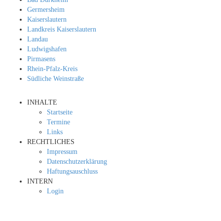
Germersheim
Kaiserslautern
Landkreis Kaiserslautern
Landau
Ludwigshafen
Pirmasens
Rhein-Pfalz-Kreis
Südliche Weinstraße
INHALTE
Startseite
Termine
Links
RECHTLICHES
Impressum
Datenschutzerklärung
Haftungsauschluss
INTERN
Login