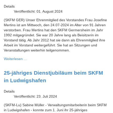
Details
Veröffentlicht: 01. August 2024
(SKFM GER) Unser Ehrenmitglied des Vorstandes Frau Josefine
Mertins ist am Mittwoch, den 24.07-2024 im Alter von 91 Jahren
verstorben. Frau Mertins hat den SKFM Germersheim im Jahr
1992 mitgegründet. Sie war 20 Jahre lang als Beisitzerin im
Vorstand tätig. Ab Jahr 2012 hat sie dann als Ehrenmitglied ihre
Arbeit im Vorstand weitergeführt. Sie hat an Sitzungen und
Veranstaltungen weiterhin teilgenommen.
Weiterlesen ...
25-jähriges Dienstjubiläum beim SKFM
in Ludwigshafen
Details
Veröffentlicht: 23. Juli 2024
(SKFM-Lu) Sabine Müller - Verwaltungsmitarbeiterin beim SKFM
in Ludwigshafen - konnte zum 1. Juni ihr 25-jähriges