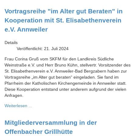
Vortragsreihe "im Alter gut Beraten" in
Kooperation mit St. Elisabethenverein
e.V. Annweiler
Details
Veröffentlicht: 21. Juli 2024
Frau Corina Gruß vom SKFM für den Landkreis Südliche
Weinstraße e.V. und Herr Bruno Kühn, stellvertr. Vorsitzender des
St. Elisabethenverein e.V. Annweiler-Bad Bergzabern haben zur
Vortragsreihe „im Alter gut beraten“ eingeladen. Sie fand im
Pfarrheim der Katholischen Kirchengemeinde in Annweiler statt.
Diese Kooperation entstand unter anderem aufgrund der vielen
Anfragen.
Weiterlesen ...
Mitgliederversammlung in der
Offenbacher Grillhütte