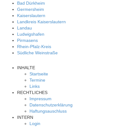
Bad Dürkheim
Germersheim
Kaiserslautern
Landkreis Kaiserslautern
Landau
Ludwigshafen
Pirmasens
Rhein-Pfalz-Kreis
Südliche Weinstraße
INHALTE
Startseite
Termine
Links
RECHTLICHES
Impressum
Datenschutzerklärung
Haftungsauschluss
INTERN
Login