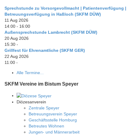
Sprechstunde zu Vorsorgevollmacht | Patientenverfügung |
Betreuungsverfügung in Haßloch (SKFM DÜW)
11 Aug 2026
14:00
-
16:00
Außensprechstunde Lambrecht (SKFM DÜW)
20 Aug 2026
15:30
-
Grillfest für Ehrenamtliche (SKFM GER)
22 Aug 2026
11:00
-
Alle Termine...
SKFM Vereine im Bistum Speyer
Diözesanverein
Zentrale Speyer
Betreuungsverein Speyer
Geschäftsstelle Homburg
Betreutes Wohnen
Jungen- und Männerarbeit