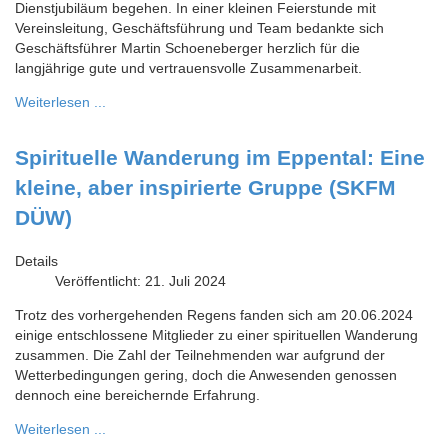
Dienstjubiläum begehen. In einer kleinen Feierstunde mit
Vereinsleitung, Geschäftsführung und Team bedankte sich
Geschäftsführer Martin Schoeneberger herzlich für die
langjährige gute und vertrauensvolle Zusammenarbeit.
Weiterlesen ...
Spirituelle Wanderung im Eppental: Eine
kleine, aber inspirierte Gruppe (SKFM
DÜW)
Details
Veröffentlicht: 21. Juli 2024
Trotz des vorhergehenden Regens fanden sich am 20.06.2024
einige entschlossene Mitglieder zu einer spirituellen Wanderung
zusammen. Die Zahl der Teilnehmenden war aufgrund der
Wetterbedingungen gering, doch die Anwesenden genossen
dennoch eine bereichernde Erfahrung.
Weiterlesen ...