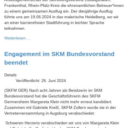
Frankenthal, Rhein-Pfalz-Kreis die ehrenamtlichen Betreuer*innen
zu einem gemeinsamen Ausflug ein. Der diesjährige Ausflug
führte uns am 19.06.2024 in das malerische Heidelberg, wo wir
an einer barrierefreien Stadtführung in leichter Sprache
teilnahmen.
Weiterlesen ...
Engagement im SKM Bundesvorstand
beendet
Details
Veröffentlicht: 26. Juni 2024
(SKFM GER) Nach acht Jahren als Beisitzerin im SKM
Bundesvorstand hat die Geschäftsführerin des SKFM
Germersheim Margareta Klein nicht mehr erneut kandidiert.
Zusammen mit Gabriele Kreiß, SKFM Zollern wurde sie in der
Vertreterversammlung in Augsburg verabschiedet:
Schweren Herzens verabschieden wir uns von Margareta Klein