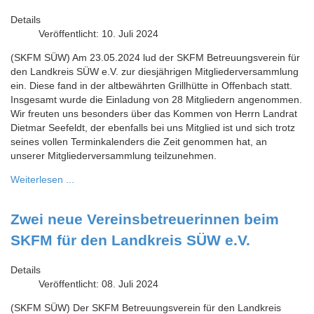
Details
Veröffentlicht: 10. Juli 2024
(SKFM SÜW) Am 23.05.2024 lud der SKFM Betreuungsverein für
den Landkreis SÜW e.V. zur diesjährigen Mitgliederversammlung
ein. Diese fand in der altbewährten Grillhütte in Offenbach statt.
Insgesamt wurde die Einladung von 28 Mitgliedern angenommen.
Wir freuten uns besonders über das Kommen von Herrn Landrat
Dietmar Seefeldt, der ebenfalls bei uns Mitglied ist und sich trotz
seines vollen Terminkalenders die Zeit genommen hat, an
unserer Mitgliederversammlung teilzunehmen.
Weiterlesen ...
Zwei neue Vereinsbetreuerinnen beim
SKFM für den Landkreis SÜW e.V.
Details
Veröffentlicht: 08. Juli 2024
(SKFM SÜW) Der SKFM Betreuungsverein für den Landkreis