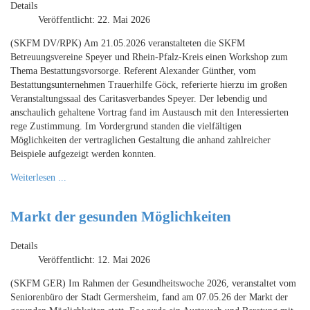
Details
Veröffentlicht: 22. Mai 2026
(SKFM DV/RPK) Am 21.05.2026 veranstalteten die SKFM
Betreuungsvereine Speyer und Rhein-Pfalz-Kreis einen Workshop zum
Thema Bestattungsvorsorge. Referent Alexander Günther, vom
Bestattungsunternehmen Trauerhilfe Göck, referierte hierzu im großen
Veranstaltungssaal des Caritasverbandes Speyer. Der lebendig und
anschaulich gehaltene Vortrag fand im Austausch mit den Interessierten
rege Zustimmung. Im Vordergrund standen die vielfältigen
Möglichkeiten der vertraglichen Gestaltung die anhand zahlreicher
Beispiele aufgezeigt werden konnten.
Weiterlesen ...
Markt der gesunden Möglichkeiten
Details
Veröffentlicht: 12. Mai 2026
(SKFM GER) Im Rahmen der Gesundheitswoche 2026, veranstaltet vom
Seniorenbüro der Stadt Germersheim, fand am 07.05.26 der Markt der