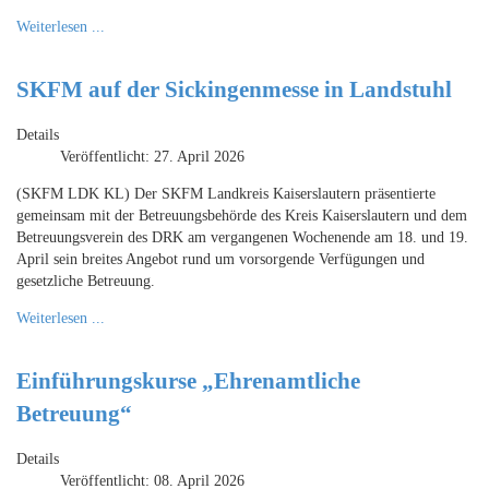
Weiterlesen ...
SKFM auf der Sickingenmesse in Landstuhl
Details
Veröffentlicht: 27. April 2026
(SKFM LDK KL) Der SKFM Landkreis Kaiserslautern präsentierte
gemeinsam mit der Betreuungsbehörde des Kreis Kaiserslautern und dem
Betreuungsverein des DRK am vergangenen Wochenende am 18. und 19.
April sein breites Angebot rund um vorsorgende Verfügungen und
gesetzliche Betreuung.
Weiterlesen ...
Einführungskurse „Ehrenamtliche
Betreuung“
Details
Veröffentlicht: 08. April 2026