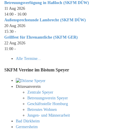
Betreuungsverfügung in Haßloch (SKFM DÜW)
11 Aug 2026
14:00
-
16:00
Außensprechstunde Lambrecht (SKFM DÜW)
20 Aug 2026
15:30
-
Grillfest für Ehrenamtliche (SKFM GER)
22 Aug 2026
11:00
-
Alle Termine...
SKFM Vereine im Bistum Speyer
Diözesanverein
Zentrale Speyer
Betreuungsverein Speyer
Geschäftsstelle Homburg
Betreutes Wohnen
Jungen- und Männerarbeit
Bad Dürkheim
Germersheim