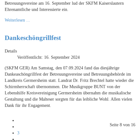
Betreuungsvereine am 16. September lud der SKFM Kaiserslautern
Ehrenamtliche und Interessierte ein.
Weiterlesen ...
Dankeschöngrillfest
Details
Veröffentlicht: 16. September 2024
(SKFM GER) Am Samstag, den 07.09.2024 fand das diesjährige
Dankeaschöngrillfest der Betreuungsvereine und Betreuungsbehörde im
Landkreis Germersheim statt. Landrat Dr. Fritz Brechtel hatte wieder die
Schirmherrschaft übernommen. Die Musikgruppe BUNT von der
Lebenshilfe Kreisvereinigung Germersheim übernahm die musikalische
Gestaltung und die Malteser sorgten für das leibliche Wohl. Allen vielen
Dank für ihr Engagement.
Seite 8 von 16
3
...