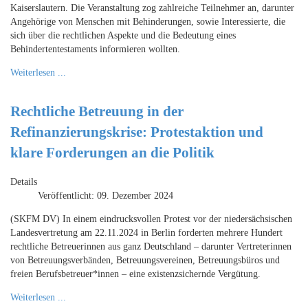
Kaiserslautern. Die Veranstaltung zog zahlreiche Teilnehmer an, darunter
Angehörige von Menschen mit Behinderungen, sowie Interessierte, die
sich über die rechtlichen Aspekte und die Bedeutung eines
Behindertentestaments informieren wollten.
Weiterlesen ...
Rechtliche Betreuung in der
Refinanzierungskrise: Protestaktion und
klare Forderungen an die Politik
Details
Veröffentlicht: 09. Dezember 2024
(SKFM DV) In einem eindrucksvollen Protest vor der niedersächsischen
Landesvertretung am 22.11.2024 in Berlin forderten mehrere Hundert
rechtliche Betreuerinnen aus ganz Deutschland – darunter Vertreterinnen
von Betreuungsverbänden, Betreuungsvereinen, Betreuungsbüros und
freien Berufsbetreuer*innen – eine existenzsichernde Vergütung.
Weiterlesen ...