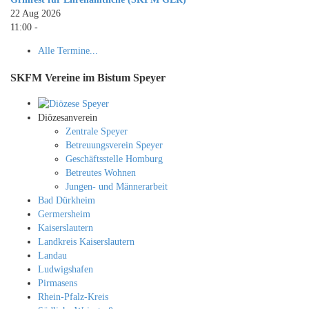
22 Aug 2026
11:00
-
Alle Termine...
SKFM Vereine im Bistum Speyer
Diözesanverein
Zentrale Speyer
Betreuungsverein Speyer
Geschäftsstelle Homburg
Betreutes Wohnen
Jungen- und Männerarbeit
Bad Dürkheim
Germersheim
Kaiserslautern
Landkreis Kaiserslautern
Landau
Ludwigshafen
Pirmasens
Rhein-Pfalz-Kreis