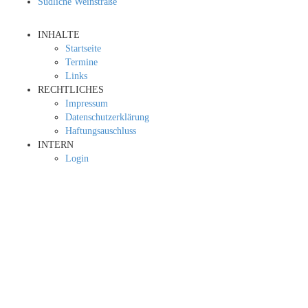
Südliche Weinstraße
INHALTE
Startseite
Termine
Links
RECHTLICHES
Impressum
Datenschutzerklärung
Haftungsauschluss
INTERN
Login