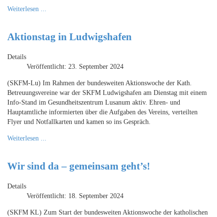
Weiterlesen ...
Aktionstag in Ludwigshafen
Details
Veröffentlicht: 23. September 2024
(SKFM-Lu) Im Rahmen der bundesweiten Aktionswoche der Kath.
Betreuungsvereine war der SKFM Ludwigshafen am Dienstag mit einem
Info-Stand im Gesundheitszentrum Lusanum aktiv. Ehren- und
Hauptamtliche informierten über die Aufgaben des Vereins, verteilten
Flyer und Notfallkarten und kamen so ins Gespräch.
Weiterlesen ...
Wir sind da – gemeinsam geht’s!
Details
Veröffentlicht: 18. September 2024
(SKFM KL) Zum Start der bundesweiten Aktionswoche der katholischen