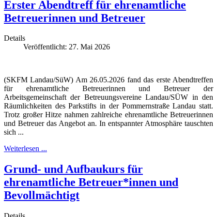
Erster Abendtreff für ehrenamtliche
Betreuerinnen und Betreuer
Details
Veröffentlicht: 27. Mai 2026
(SKFM Landau/SüW) Am 26.05.2026 fand das erste Abendtreffen
für ehrenamtliche Betreuerinnen und Betreuer der
Arbeitsgemeinschaft der Betreuungsvereine Landau/SÜW in den
Räumlichkeiten des Parkstifts in der Pommernstraße Landau statt.
Trotz großer Hitze nahmen zahlreiche ehrenamtliche Betreuerinnen
und Betreuer das Angebot an. In entspannter Atmosphäre tauschten
sich ...
Weiterlesen ...
Grund- und Aufbaukurs für
ehrenamtliche Betreuer*innen und
Bevollmächtigt
Details