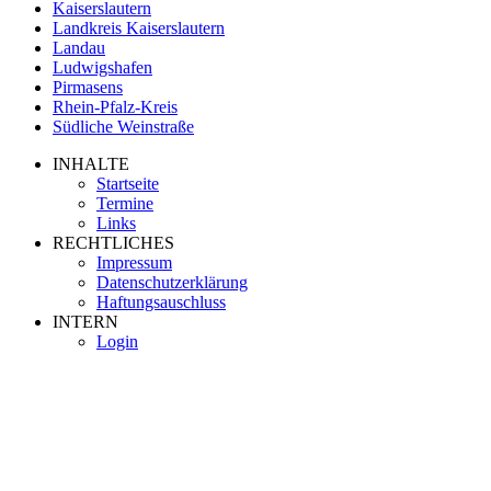
Kaiserslautern
Landkreis Kaiserslautern
Landau
Ludwigshafen
Pirmasens
Rhein-Pfalz-Kreis
Südliche Weinstraße
INHALTE
Startseite
Termine
Links
RECHTLICHES
Impressum
Datenschutzerklärung
Haftungsauschluss
INTERN
Login