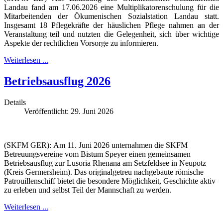
Landau fand am 17.06.2026 eine Multiplikatorenschulung für die
Mitarbeitenden der Ökumenischen Sozialstation Landau statt.
Insgesamt 18 Pflegekräfte der häuslichen Pflege nahmen an der
Veranstaltung teil und nutzten die Gelegenheit, sich über wichtige
Aspekte der rechtlichen Vorsorge zu informieren.
Weiterlesen ...
Betriebsausflug 2026
Details
Veröffentlicht: 29. Juni 2026
(SKFM GER): Am 11. Juni 2026 unternahmen die SKFM
Betreuungsvereine vom Bistum Speyer einen gemeinsamen
Betriebsausflug zur Lusoria Rhenana am Setzfeldsee in Neupotz
(Kreis Germersheim). Das originalgetreu nachgebaute römische
Patrouillenschiff bietet die besondere Möglichkeit, Geschichte aktiv
zu erleben und selbst Teil der Mannschaft zu werden.
Weiterlesen ...