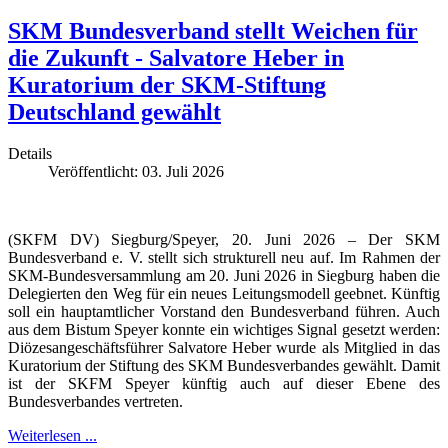
SKM Bundesverband stellt Weichen für
die Zukunft - Salvatore Heber in
Kuratorium der SKM-Stiftung
Deutschland gewählt
Details
Veröffentlicht: 03. Juli 2026
(SKFM DV) Siegburg/Speyer, 20. Juni 2026 – Der SKM
Bundesverband e. V. stellt sich strukturell neu auf. Im Rahmen der
SKM-Bundesversammlung am 20. Juni 2026 in Siegburg haben die
Delegierten den Weg für ein neues Leitungsmodell geebnet. Künftig
soll ein hauptamtlicher Vorstand den Bundesverband führen. Auch
aus dem Bistum Speyer konnte ein wichtiges Signal gesetzt werden:
Diözesangeschäftsführer Salvatore Heber wurde als Mitglied in das
Kuratorium der Stiftung des SKM Bundesverbandes gewählt. Damit
ist der SKFM Speyer künftig auch auf dieser Ebene des
Bundesverbandes vertreten.
Weiterlesen ...