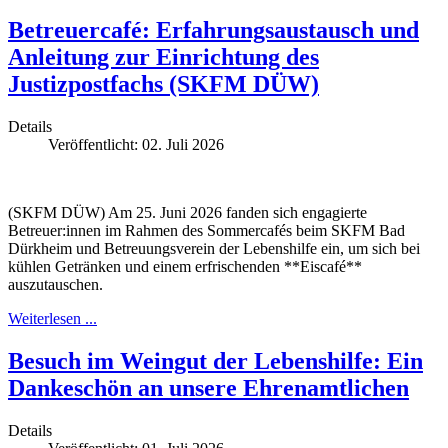
Betreuercafé: Erfahrungsaustausch und
Anleitung zur Einrichtung des
Justizpostfachs (SKFM DÜW)
Details
Veröffentlicht: 02. Juli 2026
(SKFM DÜW) Am 25. Juni 2026 fanden sich engagierte
Betreuer:innen im Rahmen des Sommercafés beim SKFM Bad
Dürkheim und Betreuungsverein der Lebenshilfe ein, um sich bei
kühlen Getränken und einem erfrischenden **Eiscafé**
auszutauschen.
Weiterlesen ...
Besuch im Weingut der Lebenshilfe: Ein
Dankeschön an unsere Ehrenamtlichen
Details