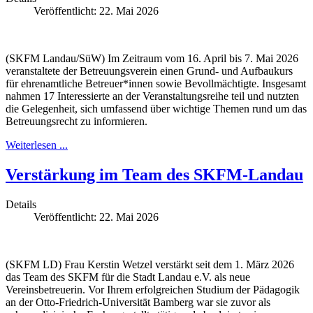
Veröffentlicht: 22. Mai 2026
(SKFM Landau/SüW) Im Zeitraum vom 16. April bis 7. Mai 2026
veranstaltete der Betreuungsverein einen Grund- und Aufbaukurs
für ehrenamtliche Betreuer*innen sowie Bevollmächtigte. Insgesamt
nahmen 17 Interessierte an der Veranstaltungsreihe teil und nutzten
die Gelegenheit, sich umfassend über wichtige Themen rund um das
Betreuungsrecht zu informieren.
Weiterlesen ...
Verstärkung im Team des SKFM-Landau
Details
Veröffentlicht: 22. Mai 2026
(SKFM LD) Frau Kerstin Wetzel verstärkt seit dem 1. März 2026
das Team des SKFM für die Stadt Landau e.V. als neue
Vereinsbetreuerin. Vor Ihrem erfolgreichen Studium der Pädagogik
an der Otto-Friedrich-Universität Bamberg war sie zuvor als