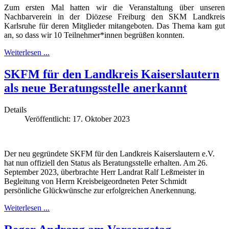
Zum ersten Mal hatten wir die Veranstaltung über unseren
Nachbarverein in der Diözese Freiburg den SKM Landkreis
Karlsruhe für deren Mitglieder mitangeboten. Das Thema kam gut
an, so dass wir 10 Teilnehmer*innen begrüßen konnten.
Weiterlesen ...
SKFM für den Landkreis Kaiserslautern
als neue Beratungsstelle anerkannt
Details
Veröffentlicht: 17. Oktober 2023
Der neu gegründete SKFM für den Landkreis Kaiserslautern e.V.
hat nun offiziell den Status als Beratungsstelle erhalten. Am 26.
September 2023, überbrachte Herr Landrat Ralf Leßmeister in
Begleitung von Herrn Kreisbeigeordneten Peter Schmidt
persönliche Glückwünsche zur erfolgreichen Anerkennung.
Weiterlesen ...