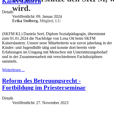
Kaiserslautern
wird.
Details
Veröffentlicht: 09. Januar 2024
Erika Stolberg,
Mitglied, LU
(SKFM KL) Daniela Seel, Diplom Sozialpädagogin, übernimmt
zum 01.01.2024 die Nachfolge von Lena Ott beim SKFM
Kaiserslautern. Unsere neue Mitarbeiterin war zuvor jahrelang in der
Kinder- und Jugendhilfe tätig und konnte dort bereits viele
Erfahrungen im Umgang mit Menschen mit Unterstützungsbedarf
und in der Zusammenarbeit mit verschiedenen Fachdisziplinen
sammeln.
Weiterlesen ...
Reform des Betreuungsrecht -
Fortbildung im Priesterseminar
Details
Veröffentlicht: 27. November 2023