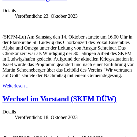
Details
Veröffentlicht: 23. Oktober 2023
(SKFM-Lu) Am Samstag den 14. Oktober startete um 16.00 Uhr in
der Pfarrkirche St. Ludwig das Chorkonzert des Vokal-Ensembles
Alpha und Omega unter der Leitung von Ansgar Schreiner. Das
Chorkonzert war als Würdigung der 30-Jährigen Arbeit des SKFM
in Ludwigshafen gedacht. Aufgrund der aktuellen Kriegssituation in
Israel wurde das Programm geändert und nach einer Einführung von
Martin Schoeneberger über das Leitbild des Vereins "Wir vertrauen
auf Gott" startete der Nachmittag mit einem Gemeindegesang.
Weiterlesen ...
Wechsel im Vorstand (SKFM DÜW)
Details
Veröffentlicht: 18. Oktober 2023