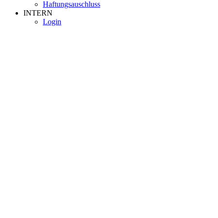
Haftungsauschluss
INTERN
Login