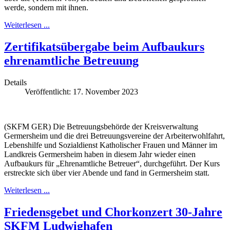
werde, sondern mit ihnen.
Weiterlesen ...
Zertifikatsübergabe beim Aufbaukurs
ehrenamtliche Betreuung
Details
Veröffentlicht: 17. November 2023
(SKFM GER) Die Betreuungsbehörde der Kreisverwaltung
Germersheim und die drei Betreuungsvereine der Arbeiterwohlfahrt,
Lebenshilfe und Sozialdienst Katholischer Frauen und Männer im
Landkreis Germersheim haben in diesem Jahr wieder einen
Aufbaukurs für „Ehrenamtliche Betreuer“, durchgeführt. Der Kurs
erstreckte sich über vier Abende und fand in Germersheim statt.
Weiterlesen ...
Friedensgebet und Chorkonzert 30-Jahre
SKFM Ludwighafen