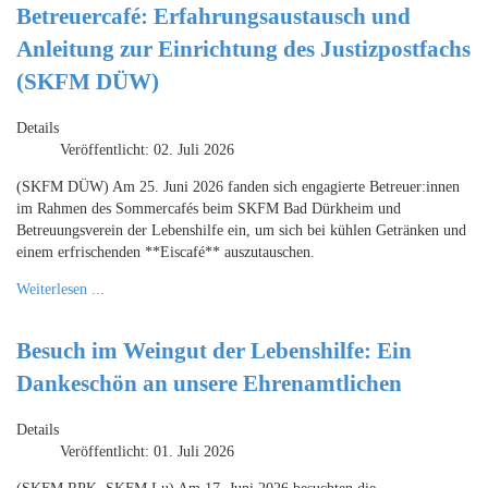
Betreuercafé: Erfahrungsaustausch und
Anleitung zur Einrichtung des Justizpostfachs
(SKFM DÜW)
Details
Veröffentlicht: 02. Juli 2026
(SKFM DÜW) Am 25. Juni 2026 fanden sich engagierte Betreuer:innen
im Rahmen des Sommercafés beim SKFM Bad Dürkheim und
Betreuungsverein der Lebenshilfe ein, um sich bei kühlen Getränken und
einem erfrischenden **Eiscafé** auszutauschen.
Weiterlesen ...
Besuch im Weingut der Lebenshilfe: Ein
Dankeschön an unsere Ehrenamtlichen
Details
Veröffentlicht: 01. Juli 2026