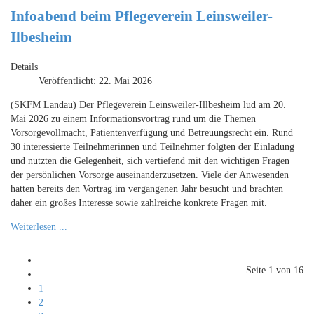
Infoabend beim Pflegeverein Leinsweiler-
Ilbesheim
Details
Veröffentlicht: 22. Mai 2026
(SKFM Landau) Der Pflegeverein Leinsweiler-Illbesheim lud am 20.
Mai 2026 zu einem Informationsvortrag rund um die Themen
Vorsorgevollmacht, Patientenverfügung und Betreuungsrecht ein. Rund
30 interessierte Teilnehmerinnen und Teilnehmer folgten der Einladung
und nutzten die Gelegenheit, sich vertiefend mit den wichtigen Fragen
der persönlichen Vorsorge auseinanderzusetzen. Viele der Anwesenden
hatten bereits den Vortrag im vergangenen Jahr besucht und brachten
daher ein großes Interesse sowie zahlreiche konkrete Fragen mit.
Weiterlesen ...
Seite 1 von 16
1
2