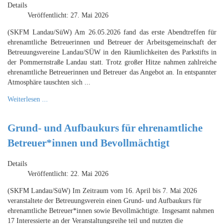
Details
Veröffentlicht: 27. Mai 2026
(SKFM Landau/SüW) Am 26.05.2026 fand das erste Abendtreffen für
ehrenamtliche Betreuerinnen und Betreuer der Arbeitsgemeinschaft der
Betreuungsvereine Landau/SÜW in den Räumlichkeiten des Parkstifts in
der Pommernstraße Landau statt. Trotz großer Hitze nahmen zahlreiche
ehrenamtliche Betreuerinnen und Betreuer das Angebot an. In entspannter
Atmosphäre tauschten sich ...
Weiterlesen ...
Grund- und Aufbaukurs für ehrenamtliche
Betreuer*innen und Bevollmächtigt
Details
Veröffentlicht: 22. Mai 2026
(SKFM Landau/SüW) Im Zeitraum vom 16. April bis 7. Mai 2026
veranstaltete der Betreuungsverein einen Grund- und Aufbaukurs für
ehrenamtliche Betreuer*innen sowie Bevollmächtigte. Insgesamt nahmen
17 Interessierte an der Veranstaltungsreihe teil und nutzten die