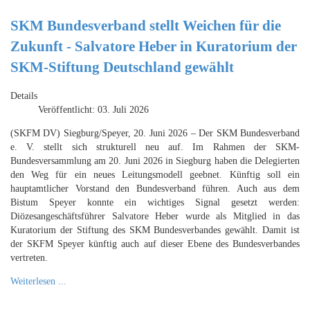
SKM Bundesverband stellt Weichen für die
Zukunft - Salvatore Heber in Kuratorium der
SKM-Stiftung Deutschland gewählt
Details
Veröffentlicht: 03. Juli 2026
(SKFM DV) Siegburg/Speyer, 20. Juni 2026 – Der SKM Bundesverband
e. V. stellt sich strukturell neu auf. Im Rahmen der SKM-
Bundesversammlung am 20. Juni 2026 in Siegburg haben die Delegierten
den Weg für ein neues Leitungsmodell geebnet. Künftig soll ein
hauptamtlicher Vorstand den Bundesverband führen. Auch aus dem
Bistum Speyer konnte ein wichtiges Signal gesetzt werden:
Diözesangeschäftsführer Salvatore Heber wurde als Mitglied in das
Kuratorium der Stiftung des SKM Bundesverbandes gewählt. Damit ist
der SKFM Speyer künftig auch auf dieser Ebene des Bundesverbandes
vertreten.
Weiterlesen ...