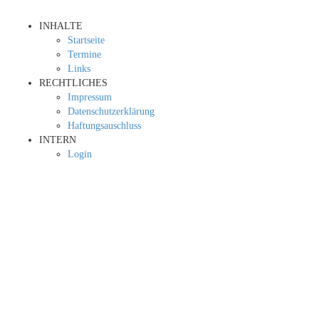
INHALTE
Startseite
Termine
Links
RECHTLICHES
Impressum
Datenschutzerklärung
Haftungsauschluss
INTERN
Login