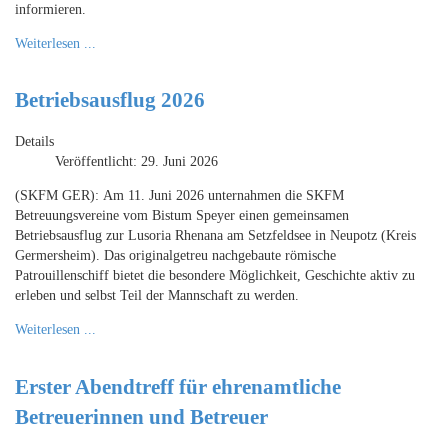
informieren.
Weiterlesen ...
Betriebsausflug 2026
Details
Veröffentlicht: 29. Juni 2026
(SKFM GER): Am 11. Juni 2026 unternahmen die SKFM
Betreuungsvereine vom Bistum Speyer einen gemeinsamen
Betriebsausflug zur Lusoria Rhenana am Setzfeldsee in Neupotz (Kreis
Germersheim). Das originalgetreu nachgebaute römische
Patrouillenschiff bietet die besondere Möglichkeit, Geschichte aktiv zu
erleben und selbst Teil der Mannschaft zu werden.
Weiterlesen ...
Erster Abendtreff für ehrenamtliche
Betreuerinnen und Betreuer