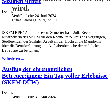
Sozialen Arbeit
wird.
Details
Veröffentlicht: 24. Juni 2024
Erika Stolberg,
Mitglied, LU
(SKFM RPK) Auch in diesem Semester hatte Julia Recberlik,
Mitarbeiterin des SKFM für den Rhein-Pfalz-Kreis das Vergnügen,
Studierenden der Sozialen Arbeit an der Hochschule Mannheim
über die Berufserfahrung und Aufgabenbereiche der rechtlichen
Betreuung zu berichten.
Weiterlesen ...
Ausflug der ehrenamtlichen
Betreuer:innen: Ein Tag voller Erlebnisse
(SKFM DÜW)
Details
Veröffentlicht: 31. Mai 2024