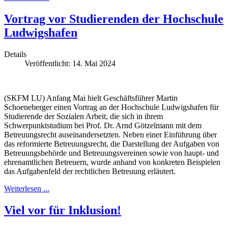
Vortrag vor Studierenden der Hochschule
Ludwigshafen
Details
Veröffentlicht: 14. Mai 2024
(SKFM LU) Anfang Mai hielt Geschäftsführer Martin
Schoeneberger einen Vortrag an der Hochschule Ludwigshafen für
Studierende der Sozialen Arbeit, die sich in ihrem
Schwerpunktstudium bei Prof. Dr. Arnd Götzelmann mit dem
Betreuungsrecht auseinandersetzten. Neben einer Einführung über
das reformierte Betreuungsrecht, die Darstellung der Aufgaben von
Betreuungsbehörde und Betreuungsvereinen sowie von haupt- und
ehrenamtlichen Betreuern, wurde anhand von konkreten Beispielen
das Aufgabenfeld der rechtlichen Betreuung erläutert.
Weiterlesen ...
Viel vor für Inklusion!