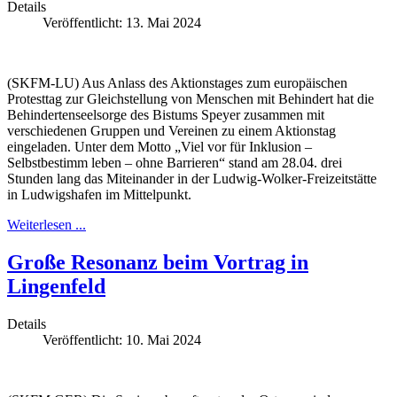
Details
Veröffentlicht: 13. Mai 2024
(SKFM-LU) Aus Anlass des Aktionstages zum europäischen
Protesttag zur Gleichstellung von Menschen mit Behindert hat die
Behindertenseelsorge des Bistums Speyer zusammen mit
verschiedenen Gruppen und Vereinen zu einem Aktionstag
eingeladen. Unter dem Motto „Viel vor für Inklusion –
Selbstbestimm leben – ohne Barrieren“ stand am 28.04. drei
Stunden lang das Miteinander in der Ludwig-Wolker-Freizeitstätte
in Ludwigshafen im Mittelpunkt.
Weiterlesen ...
Große Resonanz beim Vortrag in
Lingenfeld
Details
Veröffentlicht: 10. Mai 2024