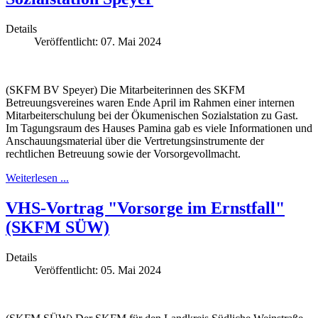
Details
Veröffentlicht: 07. Mai 2024
(SKFM BV Speyer) Die Mitarbeiterinnen des SKFM
Betreuungsvereines waren Ende April im Rahmen einer internen
Mitarbeiterschulung bei der Ökumenischen Sozialstation zu Gast.
Im Tagungsraum des Hauses Pamina gab es viele Informationen und
Anschauungsmaterial über die Vertretungsinstrumente der
rechtlichen Betreuung sowie der Vorsorgevollmacht.
Weiterlesen ...
VHS-Vortrag "Vorsorge im Ernstfall"
(SKFM SÜW)
Details
Veröffentlicht: 05. Mai 2024