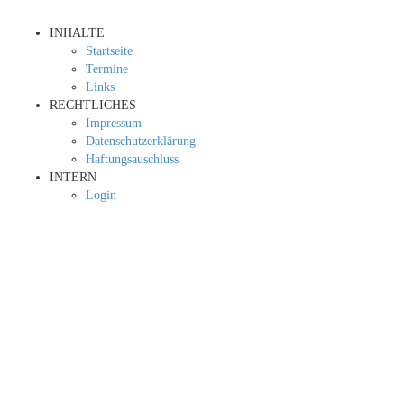
INHALTE
Startseite
Termine
Links
RECHTLICHES
Impressum
Datenschutzerklärung
Haftungsauschluss
INTERN
Login