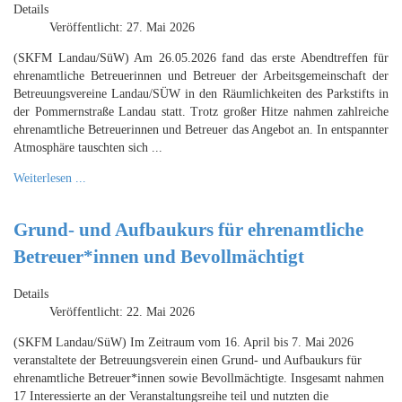
Details
Veröffentlicht: 27. Mai 2026
(SKFM Landau/SüW) Am 26.05.2026 fand das erste Abendtreffen für
ehrenamtliche Betreuerinnen und Betreuer der Arbeitsgemeinschaft der
Betreuungsvereine Landau/SÜW in den Räumlichkeiten des Parkstifts in
der Pommernstraße Landau statt. Trotz großer Hitze nahmen zahlreiche
ehrenamtliche Betreuerinnen und Betreuer das Angebot an. In entspannter
Atmosphäre tauschten sich ...
Weiterlesen ...
Grund- und Aufbaukurs für ehrenamtliche
Betreuer*innen und Bevollmächtigt
Details
Veröffentlicht: 22. Mai 2026
(SKFM Landau/SüW) Im Zeitraum vom 16. April bis 7. Mai 2026
veranstaltete der Betreuungsverein einen Grund- und Aufbaukurs für
ehrenamtliche Betreuer*innen sowie Bevollmächtigte. Insgesamt nahmen
17 Interessierte an der Veranstaltungsreihe teil und nutzten die