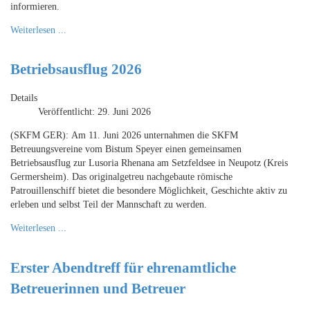
informieren.
Weiterlesen ...
Betriebsausflug 2026
Details
Veröffentlicht: 29. Juni 2026
(SKFM GER): Am 11. Juni 2026 unternahmen die SKFM
Betreuungsvereine vom Bistum Speyer einen gemeinsamen
Betriebsausflug zur Lusoria Rhenana am Setzfeldsee in Neupotz (Kreis
Germersheim). Das originalgetreu nachgebaute römische
Patrouillenschiff bietet die besondere Möglichkeit, Geschichte aktiv zu
erleben und selbst Teil der Mannschaft zu werden.
Weiterlesen ...
Erster Abendtreff für ehrenamtliche
Betreuerinnen und Betreuer