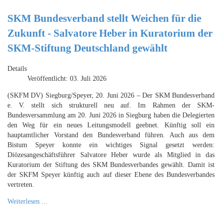
SKM Bundesverband stellt Weichen für die
Zukunft - Salvatore Heber in Kuratorium der
SKM-Stiftung Deutschland gewählt
Details
Veröffentlicht: 03. Juli 2026
(SKFM DV) Siegburg/Speyer, 20. Juni 2026 – Der SKM Bundesverband
e. V. stellt sich strukturell neu auf. Im Rahmen der SKM-
Bundesversammlung am 20. Juni 2026 in Siegburg haben die Delegierten
den Weg für ein neues Leitungsmodell geebnet. Künftig soll ein
hauptamtlicher Vorstand den Bundesverband führen. Auch aus dem
Bistum Speyer konnte ein wichtiges Signal gesetzt werden:
Diözesangeschäftsführer Salvatore Heber wurde als Mitglied in das
Kuratorium der Stiftung des SKM Bundesverbandes gewählt. Damit ist
der SKFM Speyer künftig auch auf dieser Ebene des Bundesverbandes
vertreten.
Weiterlesen ...