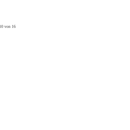
 10 von 16