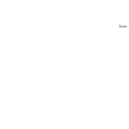
Seite