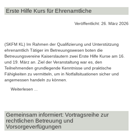
Erste Hilfe Kurs für Ehrenamtliche
Veröffentlicht: 26. März 2026
(SKFM KL) Im Rahmen der Qualifizierung und Unterstützung
ehrenamtlich Tätiger im Betreuungswesen boten die
Betreuungsvereine Kaiserslautern zwei Erste Hilfe Kurse am 16.
und 19. März an. Ziel der Veranstaltung war es, den
Teilnehmenden grundlegende Kenntnisse und praktische
Fähigkeiten zu vermitteln, um in Notfallsituationen sicher und
angemessen handeln zu können.
Weiterlesen ...
Gemeinsam informiert: Vortragsreihe zur
rechtlichen Betreuung und
Vorsorgeverfügungen