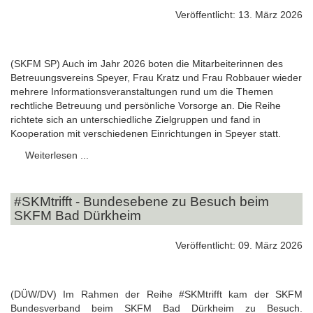
Veröffentlicht: 13. März 2026
(SKFM SP) Auch im Jahr 2026 boten die Mitarbeiterinnen des
Betreuungsvereins Speyer, Frau Kratz und Frau Robbauer wieder
mehrere Informationsveranstaltungen rund um die Themen
rechtliche Betreuung und persönliche Vorsorge an. Die Reihe
richtete sich an unterschiedliche Zielgruppen und fand in
Kooperation mit verschiedenen Einrichtungen in Speyer statt.
Weiterlesen ...
#SKMtrifft - Bundesebene zu Besuch beim
SKFM Bad Dürkheim
Veröffentlicht: 09. März 2026
(DÜW/DV) Im Rahmen der Reihe #SKMtrifft kam der SKFM
Bundesverband beim SKFM Bad Dürkheim zu Besuch.