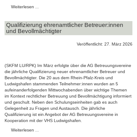
Weiterlesen ...
Qualifizierung ehrenamtlicher Betreuer:innen
und Bevollmächtigter
Veröffentlicht: 27. März 2026
(SKFM LU/RPK) Im März erfolgte über die AG Betreuungsvereine
die jährliche Qualifizierung neuer ehrenamtlicher Betreuer und
Bevollmächtigter. Die 20 aus dem Rhein-Pfalz-Kreis und
Ludwigshafen stammenden Teilnehmer:innen wurden an 5
aufeinanderfolgenden Mittwochabenden über wichtige Themen
im Kontext rechtlicher Betreuung und Bevollmächtigung informiert
und geschult. Neben den Schulungseinheiten gab es auch
Gelegenheit zu Fragen und Austausch. Die jährliche
Qualifizierung ist ein Angebot der AG Betreuungsvereine in
Kooperation mit der VHS Ludwigshafen.
Weiterlesen ...