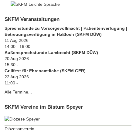
SKFM Veranstaltungen
Sprechstunde zu Vorsorgevollmacht | Patientenverfügung |
Betreuungsverfügung in Haßloch (SKFM DÜW)
11 Aug 2026
14:00
-
16:00
Außensprechstunde Lambrecht (SKFM DÜW)
20 Aug 2026
15:30
-
Grillfest für Ehrenamtliche (SKFM GER)
22 Aug 2026
11:00
-
Alle Termine...
SKFM Vereine im Bistum Speyer
Diözesanverein