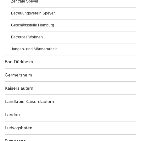
Zentrale Speyer
Betreuungsverein Speyer
Geschäftsstelle Homburg
Betreutes Wohnen
Jungen- und Männerarbeit
Bad Dürkheim
Germersheim
Kaiserslautern
Landkreis Kaiserslautern
Landau
Ludwigshafen