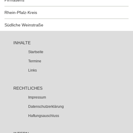
Pirmasens
Rhein-Pfalz-Kreis
Südliche Weinstraße
INHALTE
Startseite
Termine
Links
RECHTLICHES
Impressum
Datenschutzerklärung
Haftungsauschluss