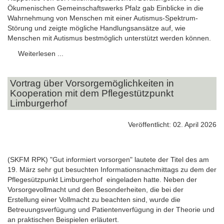
Ökumenischen Gemeinschaftswerks Pfalz gab Einblicke in die
Wahrnehmung von Menschen mit einer Autismus-Spektrum-
Störung und zeigte mögliche Handlungsansätze auf, wie
Menschen mit Autismus bestmöglich unterstützt werden können.
Weiterlesen ...
Vortrag über Vorsorgemöglichkeiten in
Kooperation mit dem Pflegestützpunkt
Limburgerhof
Veröffentlicht: 02. April 2026
(SKFM RPK) "Gut informiert vorsorgen" lautete der Titel des am
19. März sehr gut besuchten Informationsnachmittags zu dem der
Pflegesützpunkt Limburgerhof eingeladen hatte. Neben der
Vorsorgevollmacht und den Besonderheiten, die bei der
Erstellung einer Vollmacht zu beachten sind, wurde die
Betreuungsverfügung und Patientenverfügung in der Theorie und
an praktischen Beispielen erläutert.