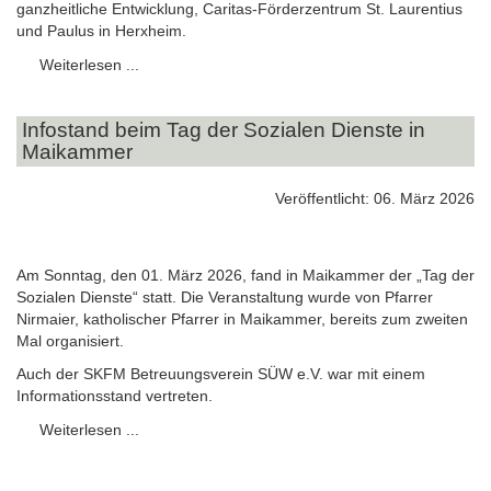
ganzheitliche Entwicklung, Caritas-Förderzentrum St. Laurentius
und Paulus in Herxheim.
Weiterlesen ...
Infostand beim Tag der Sozialen Dienste in
Maikammer
Veröffentlicht: 06. März 2026
Am Sonntag, den 01. März 2026, fand in Maikammer der „Tag der
Sozialen Dienste“ statt. Die Veranstaltung wurde von Pfarrer
Nirmaier, katholischer Pfarrer in Maikammer, bereits zum zweiten
Mal organisiert.
Auch der SKFM Betreuungsverein SÜW e.V. war mit einem
Informationsstand vertreten.
Weiterlesen ...