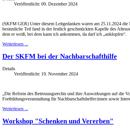
Veröffentlicht: 09. Dezember 2024
(SKFM GER) Unter diesem Leitgedanken waren am 25.11.2024 die Mi
besinnliche Teil fand in der festlich geschmückten Kapelle des Altenz
dem er weiß, bei dem kann ich ankommen, da darf ich „anklopfen“.
Weiterlesen ...
Der SKFM bei der Nachbarschafthilfe
Details
Veröffentlicht: 19. November 2024
„Die Reform des Betreuungsrechts und ihre Auswirkungen auf die Vor
Fortbildungsveranstaltung für Nachbarschaftshelfer:innen sowie Inte
Weiterlesen ...
Workshop "Schenken und Vererben"