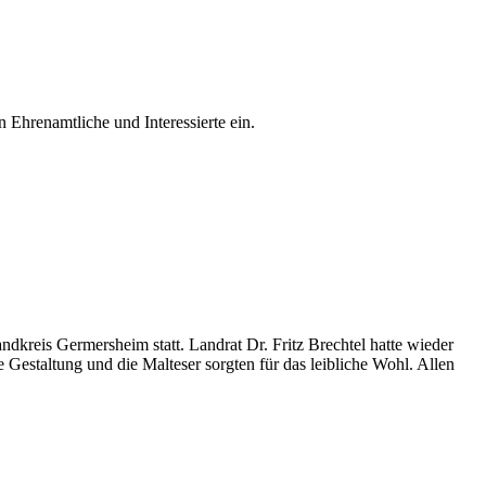
hrenamtliche und Interessierte ein.
reis Germersheim statt. Landrat Dr. Fritz Brechtel hatte wieder
staltung und die Malteser sorgten für das leibliche Wohl. Allen