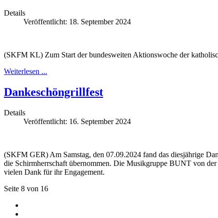
Details
Veröffentlicht: 18. September 2024
(SKFM KL) Zum Start der bundesweiten Aktionswoche der katholische
Weiterlesen ...
Dankeschöngrillfest
Details
Veröffentlicht: 16. September 2024
(SKFM GER) Am Samstag, den 07.09.2024 fand das diesjährige Dankea
die Schirmherrschaft übernommen. Die Musikgruppe BUNT von der Leb
vielen Dank für ihr Engagement.
Seite 8 von 16