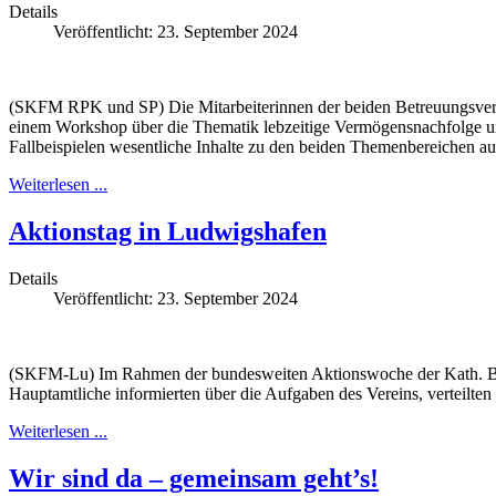
Details
Veröffentlicht: 23. September 2024
(SKFM RPK und SP) Die Mitarbeiterinnen der beiden Betreuungsvere
einem Workshop über die Thematik lebzeitige Vermögensnachfolge und
Fallbeispielen wesentliche Inhalte zu den beiden Themenbereichen aus 
Weiterlesen ...
Aktionstag in Ludwigshafen
Details
Veröffentlicht: 23. September 2024
(SKFM-Lu) Im Rahmen der bundesweiten Aktionswoche der Kath. Be
Hauptamtliche informierten über die Aufgaben des Vereins, verteilten
Weiterlesen ...
Wir sind da – gemeinsam geht’s!