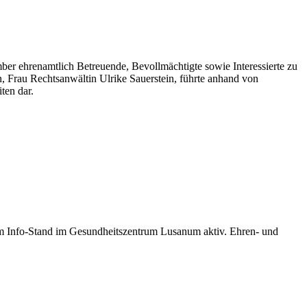
r ehrenamtlich Betreuende, Bevollmächtigte sowie Interessierte zu
 Frau Rechtsanwältin Ulrike Sauerstein, führte anhand von
ten dar.
Info-Stand im Gesundheitszentrum Lusanum aktiv. Ehren- und