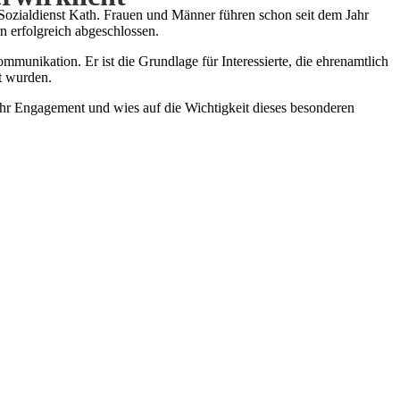
ozialdienst Kath. Frauen und Männer führen schon seit dem Jahr
 erfolgreich abgeschlossen.
unikation. Er ist die Grundlage für Interessierte, die ehrenamtlich
lt wurden.
Ihr Engagement und wies auf die Wichtigkeit dieses besonderen