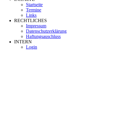
Startseite
Termine
Links
RECHTLICHES
Impressum
Datenschutzerklärung
Haftungsauschluss
INTERN
Login