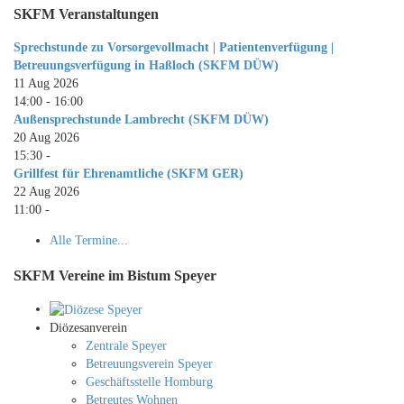
SKFM Veranstaltungen
Sprechstunde zu Vorsorgevollmacht | Patientenverfügung |
Betreuungsverfügung in Haßloch (SKFM DÜW)
11 Aug 2026
14:00
-
16:00
Außensprechstunde Lambrecht (SKFM DÜW)
20 Aug 2026
15:30
-
Grillfest für Ehrenamtliche (SKFM GER)
22 Aug 2026
11:00
-
Alle Termine...
SKFM Vereine im Bistum Speyer
Diözesanverein
Zentrale Speyer
Betreuungsverein Speyer
Geschäftsstelle Homburg
Betreutes Wohnen