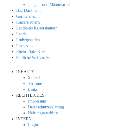
Jungen- und Männerarbeit
Bad Dürkheim
Germersheim
Kaiserslautern
Landkreis Kaiserslautern
Landau
Ludwigshafen
Pirmasens
Rhein-Pfalz-Kreis
Südliche Weinstraße
INHALTE
Startseite
Termine
Links
RECHTLICHES
Impressum
Datenschutzerklärung
Haftungsauschluss
INTERN
Login