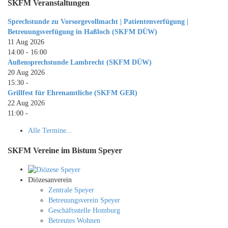
SKFM Veranstaltungen
Sprechstunde zu Vorsorgevollmacht | Patientenverfügung |
Betreuungsverfügung in Haßloch (SKFM DÜW)
11 Aug 2026
14:00
-
16:00
Außensprechstunde Lambrecht (SKFM DÜW)
20 Aug 2026
15:30
-
Grillfest für Ehrenamtliche (SKFM GER)
22 Aug 2026
11:00
-
Alle Termine...
SKFM Vereine im Bistum Speyer
Diözesanverein
Zentrale Speyer
Betreuungsverein Speyer
Geschäftsstelle Homburg
Betreutes Wohnen