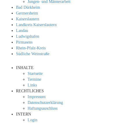
Jungen- und Männerarbeit
Bad Dürkheim
Germersheim
Kaiserslautern
Landkreis Kaiserslautern
Landau
Ludwigshafen
Pirmasens
Rhein-Pfalz-Kreis
Südliche Weinstraße
INHALTE
Startseite
Termine
Links
RECHTLICHES
Impressum
Datenschutzerklärung
Haftungsauschluss
INTERN
Login