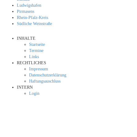
Ludwigshafen
Pirmasens
Rhein-Pfalz-Kreis
Südliche Weinstraße
INHALTE
Startseite
Termine
Links
RECHTLICHES
Impressum
Datenschutzerklärung
Haftungsauschluss
INTERN
Login