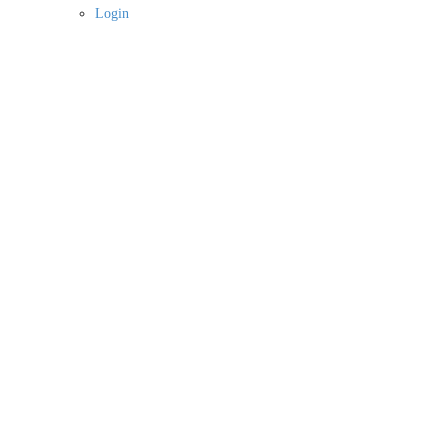
Login