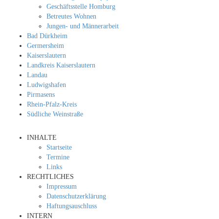
Geschäftsstelle Homburg
Betreutes Wohnen
Jungen- und Männerarbeit
Bad Dürkheim
Germersheim
Kaiserslautern
Landkreis Kaiserslautern
Landau
Ludwigshafen
Pirmasens
Rhein-Pfalz-Kreis
Südliche Weinstraße
INHALTE
Startseite
Termine
Links
RECHTLICHES
Impressum
Datenschutzerklärung
Haftungsauschluss
INTERN