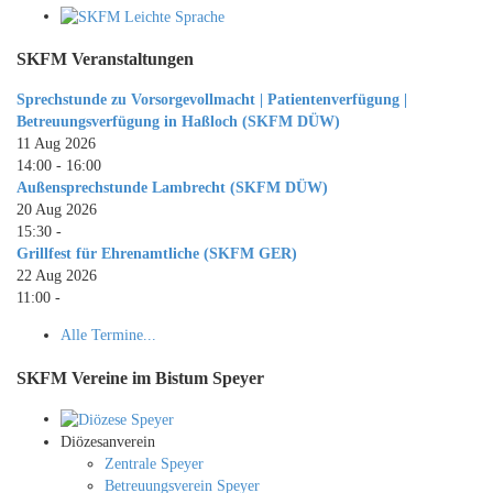
SKFM Veranstaltungen
Sprechstunde zu Vorsorgevollmacht | Patientenverfügung |
Betreuungsverfügung in Haßloch (SKFM DÜW)
11 Aug 2026
14:00
-
16:00
Außensprechstunde Lambrecht (SKFM DÜW)
20 Aug 2026
15:30
-
Grillfest für Ehrenamtliche (SKFM GER)
22 Aug 2026
11:00
-
Alle Termine...
SKFM Vereine im Bistum Speyer
Diözesanverein
Zentrale Speyer
Betreuungsverein Speyer