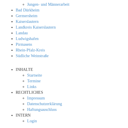
Jungen- und Männerarbeit
Bad Dürkheim
Germersheim
Kaiserslautern
Landkreis Kaiserslautern
Landau
Ludwigshafen
Pirmasens
Rhein-Pfalz-Kreis
Südliche Weinstraße
INHALTE
Startseite
Termine
Links
RECHTLICHES
Impressum
Datenschutzerklärung
Haftungsauschluss
INTERN
Login