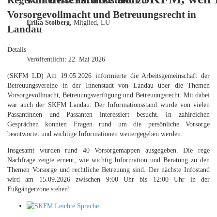
Reges Interesse am Infostand zu
Vorsorgevollmacht und Betreuungsrecht in
Erika Stolberg,
Mitglied, LU
Landau
Details
Veröffentlicht: 22. Mai 2026
(SKFM LD) Am 19.05.2026 informierte die Arbeitsgemeinschaft der
Betreuungsvereine in der Innenstadt von Landau über die Themen
Vorsorgevollmacht, Betreuungsverfügung und Betreuungsrecht. Mit dabei
war auch der SKFM Landau. Der Informationsstand wurde von vielen
Passantinnen und Passanten interessiert besucht. In zahlreichen
Gesprächen konnten Fragen rund um die persönliche Vorsorge
beantwortet und wichtige Informationen weitergegeben werden.
Insgesamt wurden rund 40 Vorsorgemappen ausgegeben. Die rege
Nachfrage zeigte erneut, wie wichtig Information und Beratung zu den
Themen Vorsorge und rechtliche Betreuung sind. Der nächste Infostand
wird am 15.09.2026 zwischen 9:00 Uhr bis 12:00 Uhr in der
Fußgängerzone stehen!