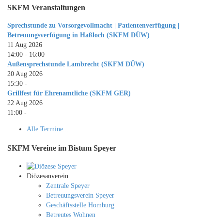
SKFM Veranstaltungen
Sprechstunde zu Vorsorgevollmacht | Patientenverfügung |
Betreuungsverfügung in Haßloch (SKFM DÜW)
11 Aug 2026
14:00
-
16:00
Außensprechstunde Lambrecht (SKFM DÜW)
20 Aug 2026
15:30
-
Grillfest für Ehrenamtliche (SKFM GER)
22 Aug 2026
11:00
-
Alle Termine...
SKFM Vereine im Bistum Speyer
Diözesanverein
Zentrale Speyer
Betreuungsverein Speyer
Geschäftsstelle Homburg
Betreutes Wohnen