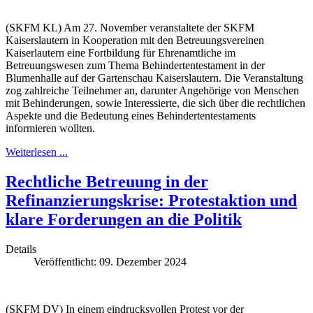
(SKFM KL) Am 27. November veranstaltete der SKFM
Kaiserslautern in Kooperation mit den Betreuungsvereinen
Kaiserlautern eine Fortbildung für Ehrenamtliche im
Betreuungswesen zum Thema Behindertentestament in der
Blumenhalle auf der Gartenschau Kaiserslautern. Die Veranstaltung
zog zahlreiche Teilnehmer an, darunter Angehörige von Menschen
mit Behinderungen, sowie Interessierte, die sich über die rechtlichen
Aspekte und die Bedeutung eines Behindertentestaments
informieren wollten.
Weiterlesen ...
Rechtliche Betreuung in der
Refinanzierungskrise: Protestaktion und
klare Forderungen an die Politik
Details
Veröffentlicht: 09. Dezember 2024
(SKFM DV) In einem eindrucksvollen Protest vor der