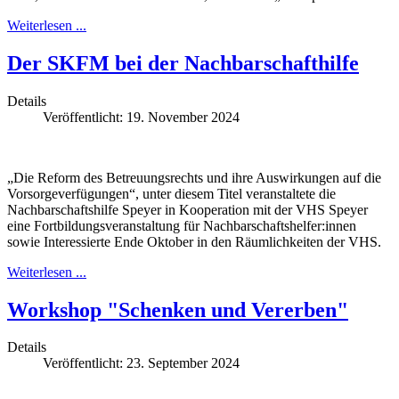
Weiterlesen ...
Der SKFM bei der Nachbarschafthilfe
Details
Veröffentlicht: 19. November 2024
„Die Reform des Betreuungsrechts und ihre Auswirkungen auf die
Vorsorgeverfügungen“, unter diesem Titel veranstaltete die
Nachbarschaftshilfe Speyer in Kooperation mit der VHS Speyer
eine Fortbildungsveranstaltung für Nachbarschaftshelfer:innen
sowie Interessierte Ende Oktober in den Räumlichkeiten der VHS.
Weiterlesen ...
Workshop "Schenken und Vererben"
Details
Veröffentlicht: 23. September 2024