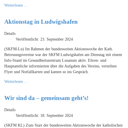
Weiterlesen ...
Aktionstag in Ludwigshafen
Details
Veröffentlicht: 23. September 2024
(SKFM-Lu) Im Rahmen der bundesweiten Aktionswoche der Kath.
Betreuungsvereine war der SKFM Ludwigshafen am Dienstag mit einem
Info-Stand im Gesundheitszentrum Lusanum aktiv. Ehren- und
Hauptamtliche informierten über die Aufgaben des Vereins, verteilten
Flyer und Notfallkarten und kamen so ins Gespräch.
Weiterlesen ...
Wir sind da – gemeinsam geht’s!
Details
Veröffentlicht: 18. September 2024
(SKFM KL) Zum Start der bundesweiten Aktionswoche der katholischen