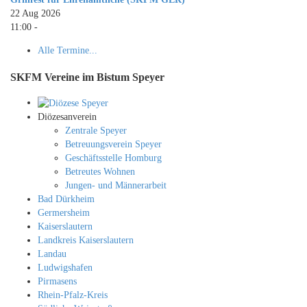
22 Aug 2026
11:00
-
Alle Termine...
SKFM Vereine im Bistum Speyer
Diözesanverein
Zentrale Speyer
Betreuungsverein Speyer
Geschäftsstelle Homburg
Betreutes Wohnen
Jungen- und Männerarbeit
Bad Dürkheim
Germersheim
Kaiserslautern
Landkreis Kaiserslautern
Landau
Ludwigshafen
Pirmasens
Rhein-Pfalz-Kreis