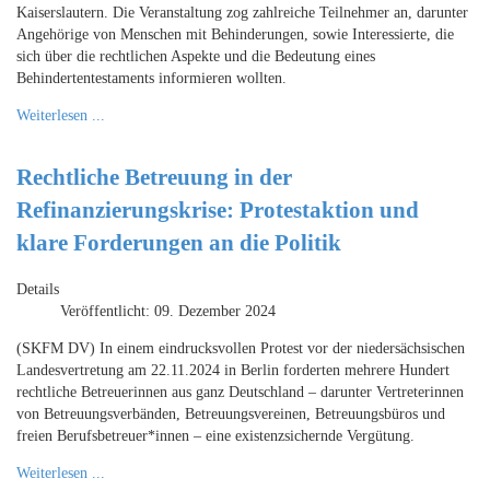
Kaiserslautern. Die Veranstaltung zog zahlreiche Teilnehmer an, darunter
Angehörige von Menschen mit Behinderungen, sowie Interessierte, die
sich über die rechtlichen Aspekte und die Bedeutung eines
Behindertentestaments informieren wollten.
Weiterlesen ...
Rechtliche Betreuung in der
Refinanzierungskrise: Protestaktion und
klare Forderungen an die Politik
Details
Veröffentlicht: 09. Dezember 2024
(SKFM DV) In einem eindrucksvollen Protest vor der niedersächsischen
Landesvertretung am 22.11.2024 in Berlin forderten mehrere Hundert
rechtliche Betreuerinnen aus ganz Deutschland – darunter Vertreterinnen
von Betreuungsverbänden, Betreuungsvereinen, Betreuungsbüros und
freien Berufsbetreuer*innen – eine existenzsichernde Vergütung.
Weiterlesen ...