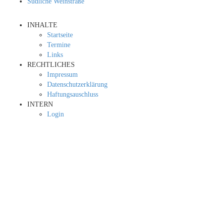
Südliche Weinstraße
INHALTE
Startseite
Termine
Links
RECHTLICHES
Impressum
Datenschutzerklärung
Haftungsauschluss
INTERN
Login