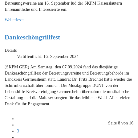
Betreuungsvereine am 16. September lud der SKFM Kaiserslautern
Ehrenamtliche und Interessierte ein.
Weiterlesen ...
Dankeschöngrillfest
Details
Veröffentlicht: 16. September 2024
(SKFM GER) Am Samstag, den 07.09.2024 fand das diesjährige
Dankeaschöngrillfest der Betreuungsvereine und Betreuungsbehörde im
Landkreis Germersheim statt. Landrat Dr. Fritz Brechtel hatte wieder die
Schirmherrschaft übernommen. Die Musikgruppe BUNT von der
Lebenshilfe Kreisvereinigung Germersheim übernahm die musikalische
Gestaltung und die Malteser sorgten für das leibliche Wohl. Allen vielen
Dank für ihr Engagement.
Seite 8 von 16
3
...