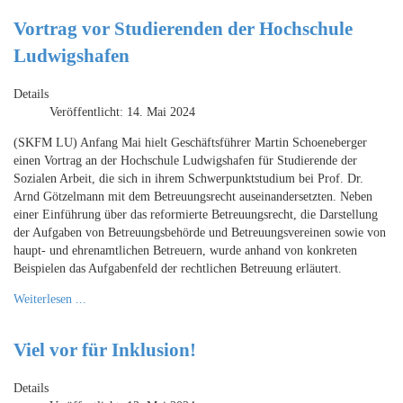
Vortrag vor Studierenden der Hochschule
Ludwigshafen
Details
Veröffentlicht: 14. Mai 2024
(SKFM LU) Anfang Mai hielt Geschäftsführer Martin Schoeneberger
einen Vortrag an der Hochschule Ludwigshafen für Studierende der
Sozialen Arbeit, die sich in ihrem Schwerpunktstudium bei Prof. Dr.
Arnd Götzelmann mit dem Betreuungsrecht auseinandersetzten. Neben
einer Einführung über das reformierte Betreuungsrecht, die Darstellung
der Aufgaben von Betreuungsbehörde und Betreuungsvereinen sowie von
haupt- und ehrenamtlichen Betreuern, wurde anhand von konkreten
Beispielen das Aufgabenfeld der rechtlichen Betreuung erläutert.
Weiterlesen ...
Viel vor für Inklusion!
Details