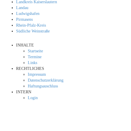
Landkreis Kaiserslautern
Landau
Ludwigshafen
Pirmasens
Rhein-Pfalz-Kreis
Südliche Weinstraße
INHALTE
Startseite
Termine
Links
RECHTLICHES
Impressum
Datenschutzerklärung
Haftungsauschluss
INTERN
Login