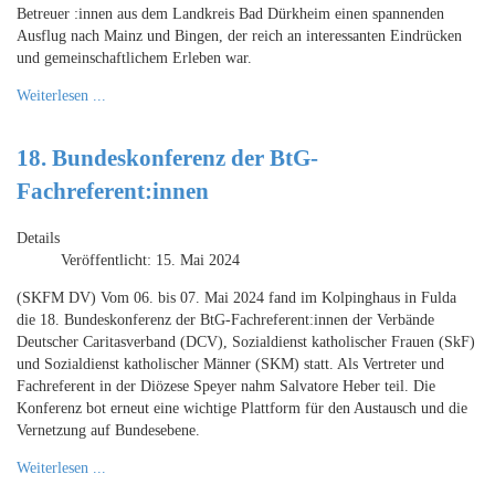
Betreuer :innen aus dem Landkreis Bad Dürkheim einen spannenden
Ausflug nach Mainz und Bingen, der reich an interessanten Eindrücken
und gemeinschaftlichem Erleben war.
Weiterlesen ...
18. Bundeskonferenz der BtG-
Fachreferent:innen
Details
Veröffentlicht: 15. Mai 2024
(SKFM DV) Vom 06. bis 07. Mai 2024 fand im Kolpinghaus in Fulda
die 18. Bundeskonferenz der BtG-Fachreferent:innen der Verbände
Deutscher Caritasverband (DCV), Sozialdienst katholischer Frauen (SkF)
und Sozialdienst katholischer Männer (SKM) statt. Als Vertreter und
Fachreferent in der Diözese Speyer nahm Salvatore Heber teil. Die
Konferenz bot erneut eine wichtige Plattform für den Austausch und die
Vernetzung auf Bundesebene.
Weiterlesen ...