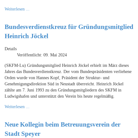
Weiterlesen ...
Bundesverdienstkreuz für Gründungsmitglied
Heinrich Jöckel
Details
Veröffentlicht: 09. Mai 2024
(SKFM-Lu) Gründungsmitglied Heinrich Jöckel erhielt im März dieses
Jahres das Bundesverdienstkreuz. Der vom Bundespräsidenten verliehene
Orden wurde von Hannes Kopf, Präsident der Struktur- und
Genehmigungsdirektion Süd in Neustadt überreicht. Heinrich Jöckel
zählte am 7. Juni 1993 zu den Gründungsmitgliedern des SKFM in
Ludwigshafen und unterstützt den Verein bis heute regelmäßig.
Weiterlesen ...
Neue Kollegin beim Betreuungsverein der
Stadt Speyer