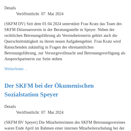
Details
Veröffentlicht: 07. Mai 2024
(SKFM DV) Seit dem 01.04.2024 unterstützt Frau Kratz das Team des
SKFM Diözesanverein in der Beratungsstelle in Speyer. Neben der
rechtlichen Betreuungsführung als Vereinsbetreuerin gehört auch die
Querschnittstätigkeit zu ihrem neuen Aufgabengebiet. Frau Kratz wird
Ratsuchenden zukünftig in Fragen der ehrenamtlichen
Betreuungsführung, zur Vorsorgevollmacht und Betreuungsverfügung als
Ansprechpartnerin zur Seite stehen.
Weiterlesen ...
Der SKFM bei der Ökumenischen
Sozialstation Speyer
Details
Veröffentlicht: 07. Mai 2024
(SKFM BV Speyer) Die Mitarbeiterinnen des SKFM Betreuungsvereines
waren Ende April im Rahmen einer internen Mitarbeiterschulung bei der