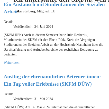
Ein Austausch mit Student:innen der Sozialen
Arbeit
Erika Stolberg,
Mitglied, LU
Details
Veröffentlicht: 24. Juni 2024
(SKFM RPK) Auch in diesem Semester hatte Julia Recberlik,
Mitarbeiterin des SKFM für den Rhein-Pfalz-Kreis das Vergnügen,
Studierenden der Sozialen Arbeit an der Hochschule Mannheim über die
Berufserfahrung und Aufgabenbereiche der rechtlichen Betreuung zu
berichten.
Weiterlesen ...
Ausflug der ehrenamtlichen Betreuer:innen:
Ein Tag voller Erlebnisse (SKFM DÜW)
Details
Veröffentlicht: 31. Mai 2024
(SKFM DÜW) Am 14. Mai 2024 unternahmen die ehrenamtlichen