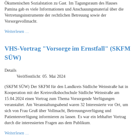
Ökumenischen Sozialstation zu Gast. Im Tagungsraum des Hauses
Pamina gab es viele Informationen und Anschauungsmaterial über die
Vertretungsinstrumente der rechtlichen Betreuung sowie der
Vorsorgevollmacht.
Weiterlesen ...
VHS-Vortrag "Vorsorge im Ernstfall" (SKFM
SÜW)
Details
Veröffentlicht: 05. Mai 2024
(SKFM SÜW) Der SKFM für den Landkreis Südliche Weinstraße hat in
Kooperation mit der Kreisvolkshochschule Südliche Weinstraße am
15.04.2024 einen Vortrag zum Thema Vorsorgende Verfügungen
veranstaltet. Am Veranstaltungsabend waren 32 Interessierte vor Ort, um
sich von Frau Gruß über Vollmacht, Betreuungsverfügung und
Patientenverfügung informieren zu lassen. Es war ein lebhafter Vortrag
durch die interessierten Fragen aus dem Publikum.
Weiterlesen ...