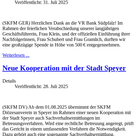
Veröffentlicht: 31. Juli 2025
(SKFM GER) Herzlichen Dank an die VR Bank Südpfalz! Im
Rahmen der feierlichen Verabschiedung unserer langjährigen
Geschäftsführerin, Frau Klein, und der offiziellen Einführung ihrer
Nachfolgerinnen, Frau Schubert und Frau Gramlich, durften wir
eine großzügige Spende in Höhe von 500 € entgegennehmen.
Weiterlesen ...
Neue Kooperation mit der Stadt Speyer
Details
Veröffentlicht: 28. Juli 2025
(SKFM DV) Ab dem 01.08.2025 übernimmt der SKFM
Diözesanverein in Speyer im Rahmen einer neuen Kooperation mit
der Stadt Speyer auch Sachverhaltsermittlungen im
Betreuungsverfahren. Wird eine rechtliche Betreuung angeregt, prüft
das Gericht in einem umfassenden Verfahren die Notwendigkeit.
Dazu gehört auch eine sogenannte Sachverhaltsermittlung.