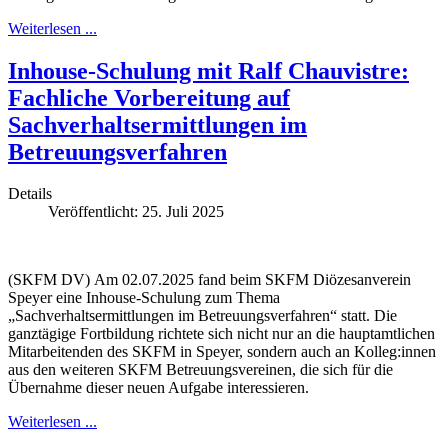
Weiterlesen ...
Inhouse-Schulung mit Ralf Chauvistre:
Fachliche Vorbereitung auf
Sachverhaltsermittlungen im
Betreuungsverfahren
Details
Veröffentlicht: 25. Juli 2025
(SKFM DV) Am 02.07.2025 fand beim SKFM Diözesanverein
Speyer eine Inhouse-Schulung zum Thema
„Sachverhaltsermittlungen im Betreuungsverfahren“ statt. Die
ganztägige Fortbildung richtete sich nicht nur an die hauptamtlichen
Mitarbeitenden des SKFM in Speyer, sondern auch an Kolleg:innen
aus den weiteren SKFM Betreuungsvereinen, die sich für die
Übernahme dieser neuen Aufgabe interessieren.
Weiterlesen ...