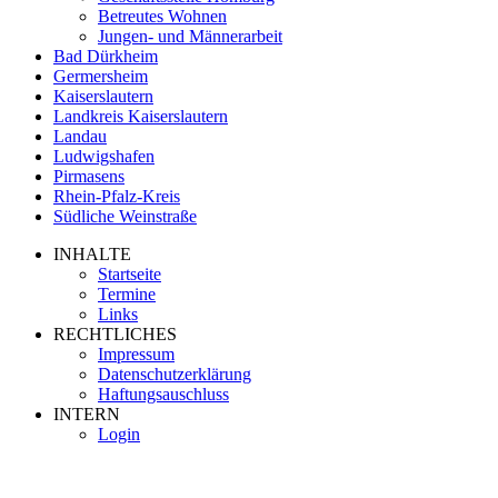
Betreutes Wohnen
Jungen- und Männerarbeit
Bad Dürkheim
Germersheim
Kaiserslautern
Landkreis Kaiserslautern
Landau
Ludwigshafen
Pirmasens
Rhein-Pfalz-Kreis
Südliche Weinstraße
INHALTE
Startseite
Termine
Links
RECHTLICHES
Impressum
Datenschutzerklärung
Haftungsauschluss
INTERN
Login