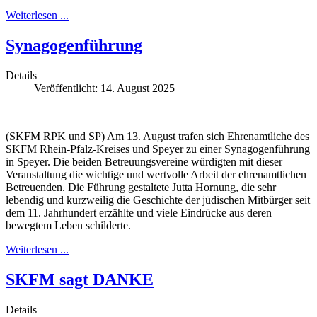
Weiterlesen ...
Synagogenführung
Details
Veröffentlicht: 14. August 2025
(SKFM RPK und SP) Am 13. August trafen sich Ehrenamtliche des
SKFM Rhein-Pfalz-Kreises und Speyer zu einer Synagogenführung
in Speyer. Die beiden Betreuungsvereine würdigten mit dieser
Veranstaltung die wichtige und wertvolle Arbeit der ehrenamtlichen
Betreuenden. Die Führung gestaltete Jutta Hornung, die sehr
lebendig und kurzweilig die Geschichte der jüdischen Mitbürger seit
dem 11. Jahrhundert erzählte und viele Eindrücke aus deren
bewegtem Leben schilderte.
Weiterlesen ...
SKFM sagt DANKE
Details