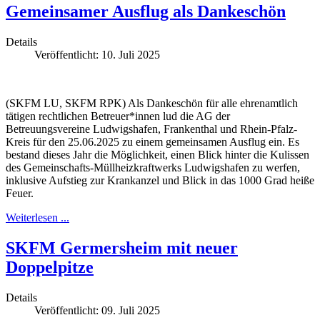
Gemeinsamer Ausflug als Dankeschön
Details
Veröffentlicht: 10. Juli 2025
(SKFM LU, SKFM RPK) Als Dankeschön für alle ehrenamtlich
tätigen rechtlichen Betreuer*innen lud die AG der
Betreuungsvereine Ludwigshafen, Frankenthal und Rhein-Pfalz-
Kreis für den 25.06.2025 zu einem gemeinsamen Ausflug ein. Es
bestand dieses Jahr die Möglichkeit, einen Blick hinter die Kulissen
des Gemeinschafts-Müllheizkraftwerks Ludwigshafen zu werfen,
inklusive Aufstieg zur Krankanzel und Blick in das 1000 Grad heiße
Feuer.
Weiterlesen ...
SKFM Germersheim mit neuer
Doppelpitze
Details
Veröffentlicht: 09. Juli 2025